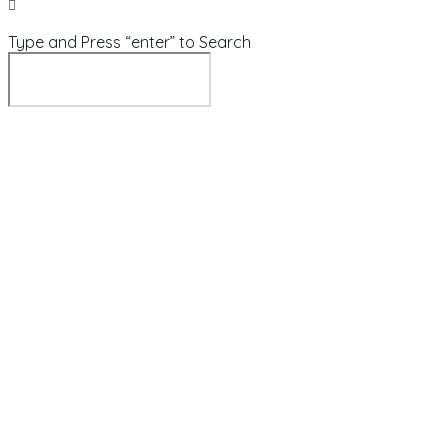
Type and Press “enter” to Search