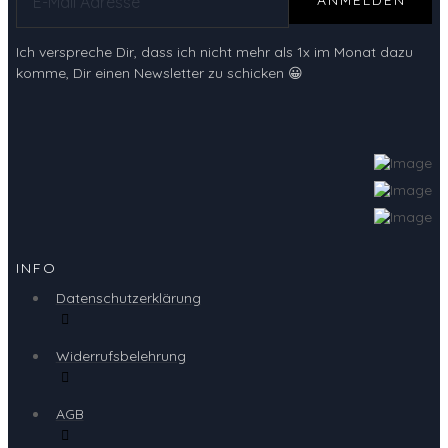
ANMELDEN
Ich verspreche Dir, dass ich nicht mehr als 1x im Monat dazu
komme, Dir einen Newsletter zu schicken 😀
INFO
Datenschutzerklärung
Widerrufsbelehrung
AGB