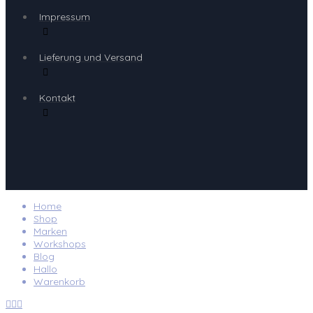
Impressum
Lieferung und Versand
Kontakt
Home
Shop
Marken
Workshops
Blog
Hallo
Warenkorb